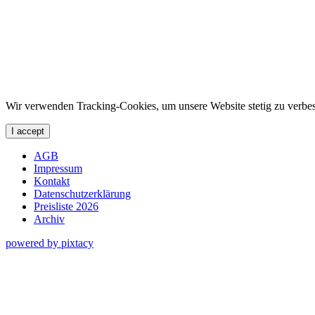
Wir verwenden Tracking-Cookies, um unsere Website stetig zu verbes
I accept
AGB
Impressum
Kontakt
Datenschutzerklärung
Preisliste 2026
Archiv
powered by pixtacy