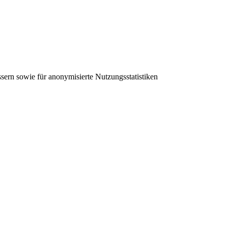
sern sowie für anonymisierte Nutzungsstatistiken