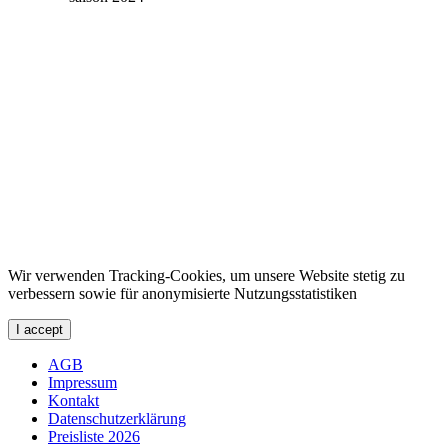
Wir verwenden Tracking-Cookies, um unsere Website stetig zu
verbessern sowie für anonymisierte Nutzungsstatistiken
I accept
AGB
Impressum
Kontakt
Datenschutzerklärung
Preisliste 2026