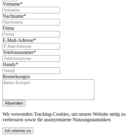
Vorname*
Nachname*
Firma
E-Mail-Adresse*
Telefonnummer*
Handy*
Bemerkungen
Absenden
Wir verwenden Tracking-Cookies, um unsere Website stetig zu
verbessern sowie für anonymisierte Nutzungsstatistiken
Ich stimme zu