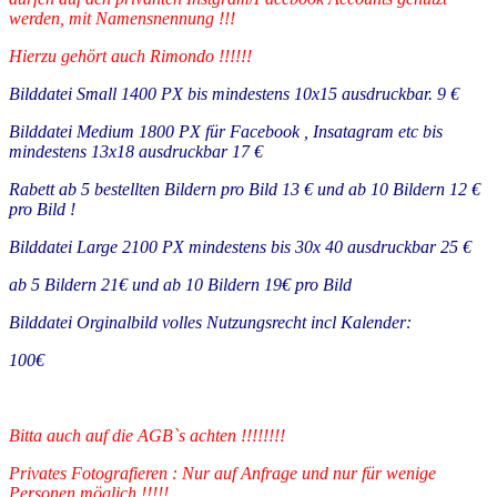
werden, mit Namensnennung !!!
Hierzu gehört auch Rimondo !!!!!!
Bilddatei Small 1400 PX bis mindestens 10x15 ausdruckbar. 9 €
Bilddatei Medium 1800 PX für Facebook , Insatagram etc bis
mindestens 13x18 ausdruckbar 17 €
Rabett ab 5 bestellten Bildern pro Bild 13 € und ab 10 Bildern 12 €
pro Bild !
Bilddatei Large 2100 PX mindestens bis 30x 40 ausdruckbar 25 €
ab 5 Bildern 21€ und ab 10 Bildern 19€ pro Bild
Bilddatei Orginalbild volles Nutzungsrecht incl Kalender:
100€
Bitta auch auf die AGB`s achten !!!!!!!!
Privates Fotografieren : Nur auf Anfrage und nur für wenige
Personen möglich !!!!!