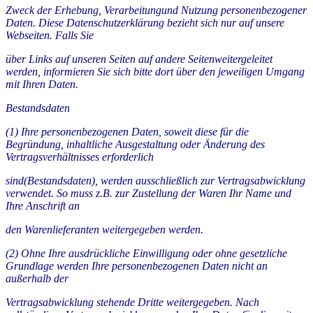
Zweck der Erhebung, Verarbeitungund Nutzung personenbezogener
Daten. Diese Datenschutzerklärung bezieht sich nur auf unsere
Webseiten. Falls Sie
über Links auf unseren Seiten auf andere Seitenweitergeleitet
werden, informieren Sie sich bitte dort über den jeweiligen Umgang
mit Ihren Daten.
Bestandsdaten
(1) Ihre personenbezogenen Daten, soweit diese für die
Begründung, inhaltliche Ausgestaltung oder Änderung des
Vertragsverhältnisses erforderlich
sind(Bestandsdaten), werden ausschließlich zur Vertragsabwicklung
verwendet. So muss z.B. zur Zustellung der Waren Ihr Name und
Ihre Anschrift an
den Warenlieferanten weitergegeben werden.
(2) Ohne Ihre ausdrückliche Einwilligung oder ohne gesetzliche
Grundlage werden Ihre personenbezogenen Daten nicht an
außerhalb der
Vertragsabwicklung stehende Dritte weitergegeben. Nach