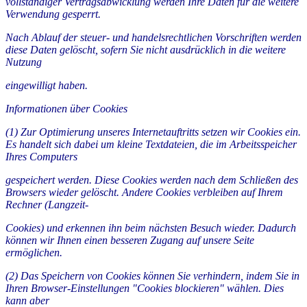
vollständiger Vertragsabwicklung werden Ihre Daten für die weitere
Verwendung gesperrt.
Nach Ablauf der steuer- und handelsrechtlichen Vorschriften werden
diese Daten gelöscht, sofern Sie nicht ausdrücklich in die weitere
Nutzung
eingewilligt haben.
Informationen über Cookies
(1) Zur Optimierung unseres Internetauftritts setzen wir Cookies ein.
Es handelt sich dabei um kleine Textdateien, die im Arbeitsspeicher
Ihres Computers
gespeichert werden. Diese Cookies werden nach dem Schließen des
Browsers wieder gelöscht. Andere Cookies verbleiben auf Ihrem
Rechner (Langzeit-
Cookies) und erkennen ihn beim nächsten Besuch wieder. Dadurch
können wir Ihnen einen besseren Zugang auf unsere Seite
ermöglichen.
(2) Das Speichern von Cookies können Sie verhindern, indem Sie in
Ihren Browser-Einstellungen "Cookies blockieren" wählen. Dies
kann aber