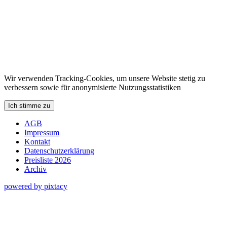
Wir verwenden Tracking-Cookies, um unsere Website stetig zu
verbessern sowie für anonymisierte Nutzungsstatistiken
Ich stimme zu
AGB
Impressum
Kontakt
Datenschutzerklärung
Preisliste 2026
Archiv
powered by pixtacy