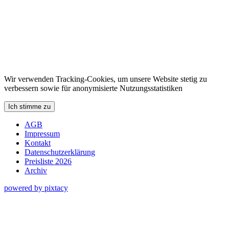
Wir verwenden Tracking-Cookies, um unsere Website stetig zu
verbessern sowie für anonymisierte Nutzungsstatistiken
Ich stimme zu
AGB
Impressum
Kontakt
Datenschutzerklärung
Preisliste 2026
Archiv
powered by pixtacy