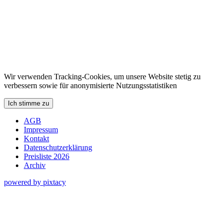
Wir verwenden Tracking-Cookies, um unsere Website stetig zu
verbessern sowie für anonymisierte Nutzungsstatistiken
Ich stimme zu
AGB
Impressum
Kontakt
Datenschutzerklärung
Preisliste 2026
Archiv
powered by pixtacy