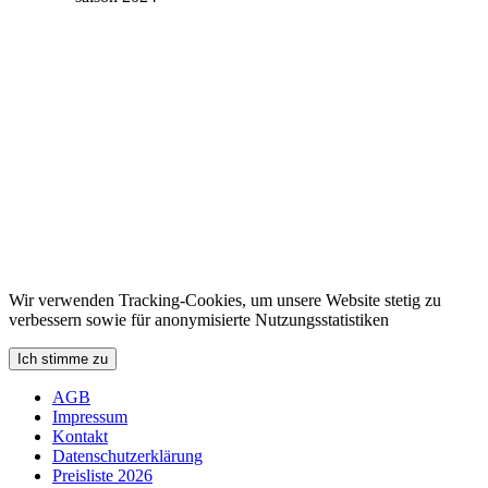
Wir verwenden Tracking-Cookies, um unsere Website stetig zu
verbessern sowie für anonymisierte Nutzungsstatistiken
Ich stimme zu
AGB
Impressum
Kontakt
Datenschutzerklärung
Preisliste 2026