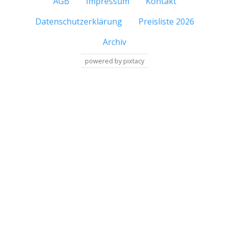
AGB
Impressum
Kontakt
Datenschutzerklärung
Preisliste 2026
Archiv
powered by pixtacy