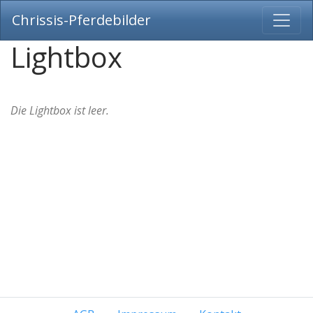
Chrissis-Pferdebilder
Lightbox
Die Lightbox ist leer.