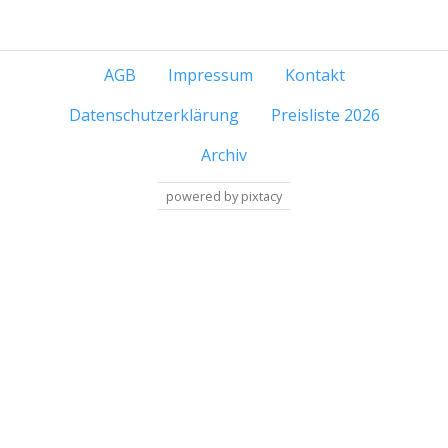
AGB
Impressum
Kontakt
Datenschutzerklärung
Preisliste 2026
Archiv
powered by pixtacy