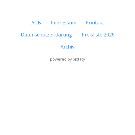
AGB
Impressum
Kontakt
Datenschutzerklärung
Preisliste 2026
Archiv
powered by pixtacy