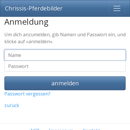
Chrissis-Pferdebilder
Anmeldung
Um dich anzumelden, gib Namen und Passwort ein, und
klicke auf »anmelden«.
Name
Passwort
anmelden
Passwort vergessen?
zurück