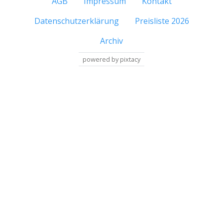
AGB
Impressum
Kontakt
Datenschutzerklärung
Preisliste 2026
Archiv
powered by pixtacy