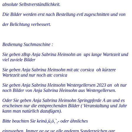
absolute Selbstverständlichkeit.
Die Bilder werden erst nach Bestellung evtl zugeschnitten und von
der Belichtung verbessert.
Bedienung Suchmaschine :
Sie geben zBsp Anja Sabrina Heinsohn an ups lange Wartezeit und
viel zuviele Bilder
Sie geben Anja Sabrina Heinsohn mit atc corsica oh kürzere
Wartezeit und nur noch atc corsica
Sie geben Anja Sabrina Heinsohn Westergellersen 2023 an oh nur
noch Bilder von Anja Sabrina Heinsohn aus Westergellersen.
Oder Sie geben Anja Sabrina Heinsohn Springpferde A an und es
erscheinen nur die entsprechenden Bilder ( Veranstaltung und Jahr
kann man natürlich dazufügen).
Bitte beachten Sie keinä,ü,ö,`,- oder ähnliches
einzugeben. Immer ae,oe,ue alle anderen Sonderzeichen gar