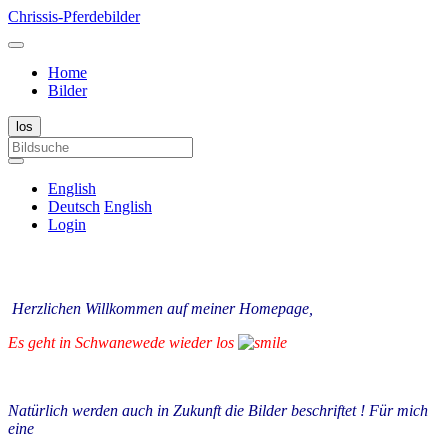
Chrissis-Pferdebilder
Home
Bilder
English
Deutsch
English
Login
Herzlichen Willkommen auf meiner Homepage,
Es geht in Schwanewede wieder los
Natürlich werden auch in Zukunft die Bilder beschriftet ! Für mich
eine