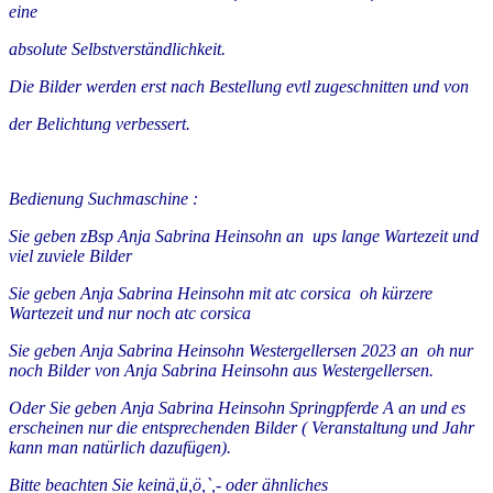
eine
absolute Selbstverständlichkeit.
Die Bilder werden erst nach Bestellung evtl zugeschnitten und von
der Belichtung verbessert.
Bedienung Suchmaschine :
Sie geben zBsp Anja Sabrina Heinsohn an ups lange Wartezeit und
viel zuviele Bilder
Sie geben Anja Sabrina Heinsohn mit atc corsica oh kürzere
Wartezeit und nur noch atc corsica
Sie geben Anja Sabrina Heinsohn Westergellersen 2023 an oh nur
noch Bilder von Anja Sabrina Heinsohn aus Westergellersen.
Oder Sie geben Anja Sabrina Heinsohn Springpferde A an und es
erscheinen nur die entsprechenden Bilder ( Veranstaltung und Jahr
kann man natürlich dazufügen).
Bitte beachten Sie keinä,ü,ö,`,- oder ähnliches