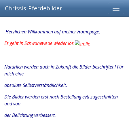
Chrissis-Pferdebilder
Herzlichen Willkommen auf meiner Homepage,
Es geht in Schwanewede wieder los
Natürlich werden auch in Zukunft die Bilder beschriftet ! Für
mich eine
absolute Selbstverständlichkeit.
Die Bilder werden erst nach Bestellung evtl zugeschnitten
und von
der Belichtung verbessert.