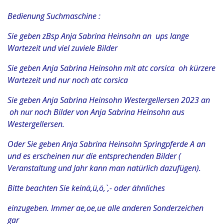
Bedienung Suchmaschine :
Sie geben zBsp Anja Sabrina Heinsohn an ups lange
Wartezeit und viel zuviele Bilder
Sie geben Anja Sabrina Heinsohn mit atc corsica oh kürzere
Wartezeit und nur noch atc corsica
Sie geben Anja Sabrina Heinsohn Westergellersen 2023 an
oh nur noch Bilder von Anja Sabrina Heinsohn aus
Westergellersen.
Oder Sie geben Anja Sabrina Heinsohn Springpferde A an
und es erscheinen nur die entsprechenden Bilder (
Veranstaltung und Jahr kann man natürlich dazufügen).
Bitte beachten Sie keinä,ü,ö,`,- oder ähnliches
einzugeben. Immer ae,oe,ue alle anderen Sonderzeichen
gar