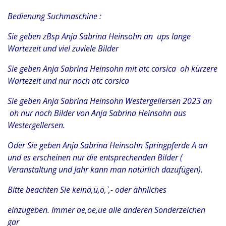
Bedienung Suchmaschine :
Sie geben zBsp Anja Sabrina Heinsohn an ups lange
Wartezeit und viel zuviele Bilder
Sie geben Anja Sabrina Heinsohn mit atc corsica oh kürzere
Wartezeit und nur noch atc corsica
Sie geben Anja Sabrina Heinsohn Westergellersen 2023 an
oh nur noch Bilder von Anja Sabrina Heinsohn aus
Westergellersen.
Oder Sie geben Anja Sabrina Heinsohn Springpferde A an
und es erscheinen nur die entsprechenden Bilder (
Veranstaltung und Jahr kann man natürlich dazufügen).
Bitte beachten Sie keinä,ü,ö,`,- oder ähnliches
einzugeben. Immer ae,oe,ue alle anderen Sonderzeichen
gar