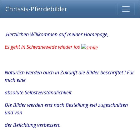
Chrissis-Pferdebilder
Herzlichen Willkommen auf meiner Homepage,
Es geht in Schwanewede wieder los
Natürlich werden auch in Zukunft die Bilder beschriftet ! Für
mich eine
absolute Selbstverständlichkeit.
Die Bilder werden erst nach Bestellung evtl zugeschnitten
und von
der Belichtung verbessert.