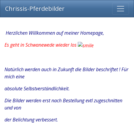
Chrissis-Pferdebilder
Herzlichen Willkommen auf meiner Homepage,
Es geht in Schwanewede wieder los
Natürlich werden auch in Zukunft die Bilder beschriftet ! Für
mich eine
absolute Selbstverständlichkeit.
Die Bilder werden erst nach Bestellung evtl zugeschnitten
und von
der Belichtung verbessert.