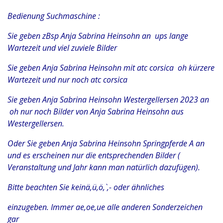
Bedienung Suchmaschine :
Sie geben zBsp Anja Sabrina Heinsohn an ups lange
Wartezeit und viel zuviele Bilder
Sie geben Anja Sabrina Heinsohn mit atc corsica oh kürzere
Wartezeit und nur noch atc corsica
Sie geben Anja Sabrina Heinsohn Westergellersen 2023 an
oh nur noch Bilder von Anja Sabrina Heinsohn aus
Westergellersen.
Oder Sie geben Anja Sabrina Heinsohn Springpferde A an
und es erscheinen nur die entsprechenden Bilder (
Veranstaltung und Jahr kann man natürlich dazufügen).
Bitte beachten Sie keinä,ü,ö,`,- oder ähnliches
einzugeben. Immer ae,oe,ue alle anderen Sonderzeichen
gar