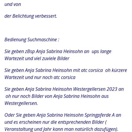
und von
der Belichtung verbessert.
Bedienung Suchmaschine :
Sie geben zBsp Anja Sabrina Heinsohn an ups lange
Wartezeit und viel zuviele Bilder
Sie geben Anja Sabrina Heinsohn mit atc corsica oh kürzere
Wartezeit und nur noch atc corsica
Sie geben Anja Sabrina Heinsohn Westergellersen 2023 an
oh nur noch Bilder von Anja Sabrina Heinsohn aus
Westergellersen.
Oder Sie geben Anja Sabrina Heinsohn Springpferde A an
und es erscheinen nur die entsprechenden Bilder (
Veranstaltung und Jahr kann man natürlich dazufügen).