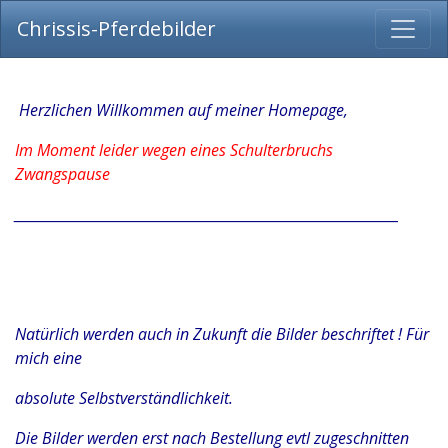
Chrissis-Pferdebilder
Herzlichen Willkommen auf meiner Homepage,
Im Moment leider wegen eines Schulterbruchs
Zwangspause
________________________________________________________________
Natürlich werden auch in Zukunft die Bilder beschriftet ! Für
mich eine
absolute Selbstverständlichkeit.
Die Bilder werden erst nach Bestellung evtl zugeschnitten