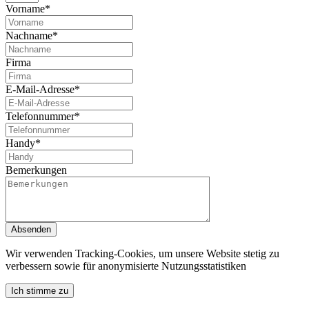
Vorname*
Nachname*
Firma
E-Mail-Adresse*
Telefonnummer*
Handy*
Bemerkungen
Absenden
Wir verwenden Tracking-Cookies, um unsere Website stetig zu
verbessern sowie für anonymisierte Nutzungsstatistiken
Ich stimme zu