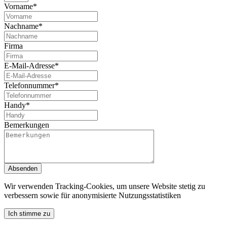
Vorname*
Nachname*
Firma
E-Mail-Adresse*
Telefonnummer*
Handy*
Bemerkungen
Absenden
Wir verwenden Tracking-Cookies, um unsere Website stetig zu
verbessern sowie für anonymisierte Nutzungsstatistiken
Ich stimme zu