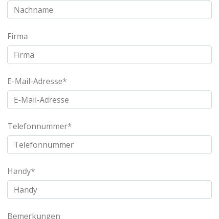
Firma
E-Mail-Adresse*
Telefonnummer*
Handy*
Bemerkungen