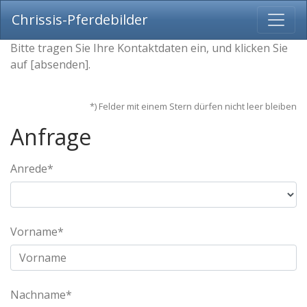
Chrissis-Pferdebilder
Bitte tragen Sie Ihre Kontaktdaten ein, und klicken Sie
auf [absenden].
*) Felder mit einem Stern dürfen nicht leer bleiben
Anfrage
Anrede*
Vorname*
Nachname*