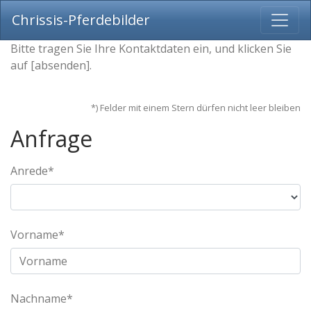
Chrissis-Pferdebilder
Bitte tragen Sie Ihre Kontaktdaten ein, und klicken Sie
auf [absenden].
*) Felder mit einem Stern dürfen nicht leer bleiben
Anfrage
Anrede*
Vorname*
Nachname*