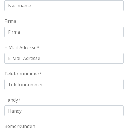
Firma
E-Mail-Adresse*
Telefonnummer*
Handy*
Bemerkungen