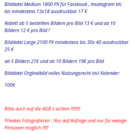
Bilddatei Medium 1800 PX für Facebook , Insatagram etc
bis mindestens 13x18 ausdruckbar 17 €
Rabett ab 5 bestellten Bildern pro Bild 13 € und ab 10
Bildern 12 € pro Bild !
Bilddatei Large 2100 PX mindestens bis 30x 40 ausdruckbar
25 €
ab 5 Bildern 21€ und ab 10 Bildern 19€ pro Bild
Bilddatei Orginalbild volles Nutzungsrecht incl Kalender:
100€
Bitta auch auf die AGB`s achten !!!!!!!!
Privates Fotografieren : Nur auf Anfrage und nur für wenige
Personen möglich !!!!!