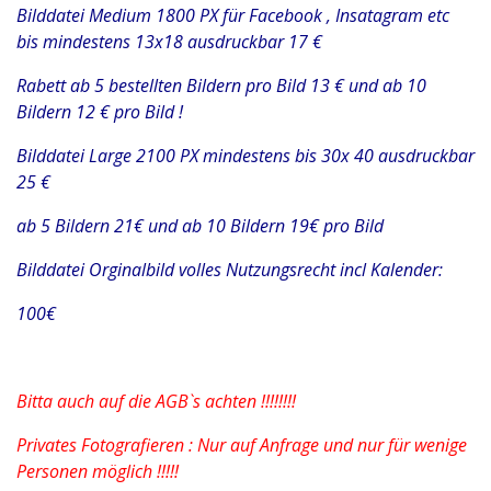
Bilddatei Medium 1800 PX für Facebook , Insatagram etc
bis mindestens 13x18 ausdruckbar 17 €
Rabett ab 5 bestellten Bildern pro Bild 13 € und ab 10
Bildern 12 € pro Bild !
Bilddatei Large 2100 PX mindestens bis 30x 40 ausdruckbar
25 €
ab 5 Bildern 21€ und ab 10 Bildern 19€ pro Bild
Bilddatei Orginalbild volles Nutzungsrecht incl Kalender:
100€
Bitta auch auf die AGB`s achten !!!!!!!!
Privates Fotografieren : Nur auf Anfrage und nur für wenige
Personen möglich !!!!!