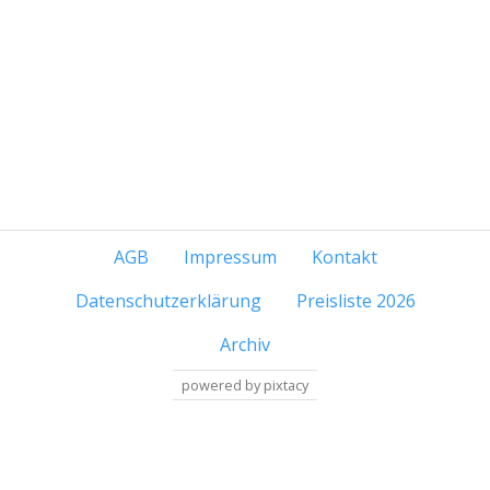
AGB
Impressum
Kontakt
Datenschutzerklärung
Preisliste 2026
Archiv
powered by pixtacy