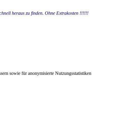
schnell heraus zu finden. Ohne Extrakosten !!!!!!
sern sowie für anonymisierte Nutzungsstatistiken