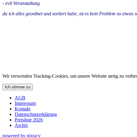
- evtl Veranstaltung
da ich alles geordnet und sortiert habe, ist es kein Problem so etwas 
Wir verwenden Tracking-Cookies, um unsere Website stetig zu verbes
Ich stimme zu
AGB
Impressum
Kontakt
Datenschutzerklärung
Preisliste 2026
Archiv
powered by pixtacy