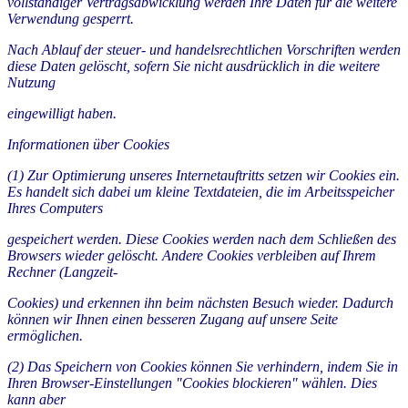
vollständiger Vertragsabwicklung werden Ihre Daten für die weitere
Verwendung gesperrt.
Nach Ablauf der steuer- und handelsrechtlichen Vorschriften werden
diese Daten gelöscht, sofern Sie nicht ausdrücklich in die weitere
Nutzung
eingewilligt haben.
Informationen über Cookies
(1) Zur Optimierung unseres Internetauftritts setzen wir Cookies ein.
Es handelt sich dabei um kleine Textdateien, die im Arbeitsspeicher
Ihres Computers
gespeichert werden. Diese Cookies werden nach dem Schließen des
Browsers wieder gelöscht. Andere Cookies verbleiben auf Ihrem
Rechner (Langzeit-
Cookies) und erkennen ihn beim nächsten Besuch wieder. Dadurch
können wir Ihnen einen besseren Zugang auf unsere Seite
ermöglichen.
(2) Das Speichern von Cookies können Sie verhindern, indem Sie in
Ihren Browser-Einstellungen "Cookies blockieren" wählen. Dies
kann aber