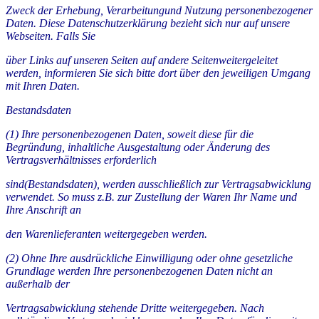
Zweck der Erhebung, Verarbeitungund Nutzung personenbezogener
Daten. Diese Datenschutzerklärung bezieht sich nur auf unsere
Webseiten. Falls Sie
über Links auf unseren Seiten auf andere Seitenweitergeleitet
werden, informieren Sie sich bitte dort über den jeweiligen Umgang
mit Ihren Daten.
Bestandsdaten
(1) Ihre personenbezogenen Daten, soweit diese für die
Begründung, inhaltliche Ausgestaltung oder Änderung des
Vertragsverhältnisses erforderlich
sind(Bestandsdaten), werden ausschließlich zur Vertragsabwicklung
verwendet. So muss z.B. zur Zustellung der Waren Ihr Name und
Ihre Anschrift an
den Warenlieferanten weitergegeben werden.
(2) Ohne Ihre ausdrückliche Einwilligung oder ohne gesetzliche
Grundlage werden Ihre personenbezogenen Daten nicht an
außerhalb der
Vertragsabwicklung stehende Dritte weitergegeben. Nach