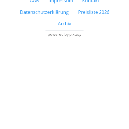
AGB
Impressum
Kontakt
Datenschutzerklärung
Preisliste 2026
Archiv
powered by pixtacy