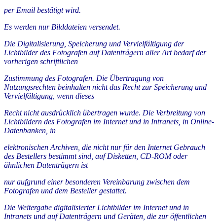
per Email bestätigt wird.
Es werden nur Bilddateien versendet.
Die Digitalisierung, Speicherung und Vervielfältigung der
Lichtbilder des Fotografen auf Datenträgern aller Art bedarf der
vorherigen schriftlichen
Zustimmung des Fotografen. Die Übertragung von
Nutzungsrechten beinhalten nicht das Recht zur Speicherung und
Vervielfältigung, wenn dieses
Recht nicht ausdrücklich übertragen wurde. Die Verbreitung von
Lichtbildern des Fotografen im Internet und in Intranets, in Online-
Datenbanken, in
elektronischen Archiven, die nicht nur für den Internet Gebrauch
des Bestellers bestimmt sind, auf Disketten, CD-ROM oder
ähnlichen Datenträgern ist
nur aufgrund einer besonderen Vereinbarung zwischen dem
Fotografen und dem Besteller gestattet.
Die Weitergabe digitalisierter Lichtbilder im Internet und in
Intranets und auf Datenträgern und Geräten, die zur öffentlichen