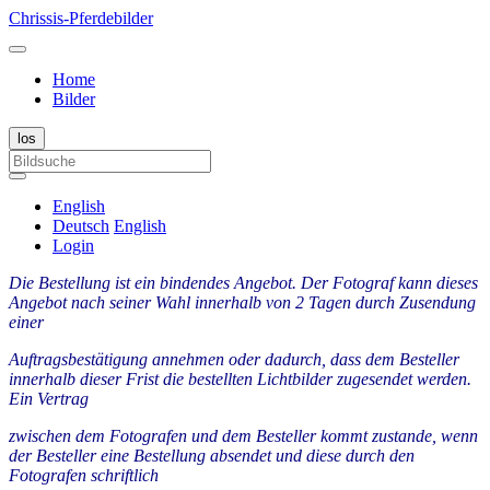
Chrissis-Pferdebilder
Home
Bilder
English
Deutsch
English
Login
Die Bestellung ist ein bindendes Angebot. Der Fotograf kann dieses
Angebot nach seiner Wahl innerhalb von 2 Tagen durch Zusendung
einer
Auftragsbestätigung annehmen oder dadurch, dass dem Besteller
innerhalb dieser Frist die bestellten Lichtbilder zugesendet werden.
Ein Vertrag
zwischen dem Fotografen und dem Besteller kommt zustande, wenn
der Besteller eine Bestellung absendet und diese durch den
Fotografen schriftlich