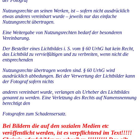
der Fotograf
Nutzungsrechte an seinen Werken, ist – sofern nicht ausdrücklich
etwas anderes vereinbart wurde – jeweils nur das einfache
Nutzungsrecht übertragen.
Eine Weitergabe von Nutzungsrechten bedarf der besonderen
Vereinbarung.
Der Besteller eines Lichtbildes i. S. vom § 60 UrhG hat kein Recht,
das Lichtbild zu vervielfältigen und zu verbreiten, wenn nicht die
entsprechenden
Nutzungsrechte übertragen worden sind. § 60 UrhG wird
ausdrücklich abbedungen. Bei der Verwertung der Lichtbilder kann
der Fotograf sofern nichts
anderes vereinbart wurde, verlangen als Urheber des Lichtbildes
genannt zu werden. Eine Verletzung des Rechts auf Namensnennung
berechtigt den
Fotografen zum Schadensersatz.
Bei Bildern die auf den sozialen Medien etc
veröffentlicht werden, ist es verpflichtend im Text!!!!!