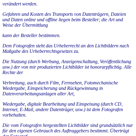
verändert werden.
Gefahren und Kosten des Transports von Datenträgern, Dateien
und Daten online und offline liegen beim Besteller; die Art und
Weise der Übermittlung
kann der Besteller bestimmen.
Dem Fotografen steht das Urheberrecht an den Lichtbildern nach
Maßgabe des Urheberrechtsgesetzes zu.
Die Nutzung (durch Werbung, Anzeigenschaltung, Veröffentlichung
usw.) der von mir produzierten Lichtbilder ist honorarpflichtig. Alle
Rechte der
Verbreitung, auch durch Film, Fernsehen, Fotomechanische
Wiedergabe, Einspeicherung und Rückgewinnung in
Datenverarbeitungsanlagen aller Art,
Wiedergabe, digitale Bearbeitung und Einspeisung (durch CD,
Internet, E-Mail, andere Datenträger, usw.) ist dem Fotografen
vorbehalten.
Die vom Fotografen hergestellten Lichtbilder sind grundsätzlich nur
für den eigenen Gebrauch des Auftraggebers bestimmt. Überträgt