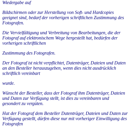
Wiedergabe auf
Bildschirmen oder zur Herstellung von Soft- und Hardcopies
geeignet sind, bedarf der vorherigen schriftlichen Zustimmung des
Fotografen.
Die Vervielfältigung und Verbreitung von Bearbeitungen, die der
Fotograf auf elektronischem Wege hergestellt hat, bedürfen der
vorherigen schriftlichen
Zustimmung des Fotografen.
Der Fotograf ist nicht verpflichtet, Datenträger, Dateien und Daten
an den Besteller herauszugeben, wenn dies nicht ausdrücklich
schriftlich vereinbart
wurde.
Wünscht der Besteller, dass der Fotograf ihm Datenträger, Dateien
und Daten zur Verfügung stellt, ist dies zu vereinbaren und
gesondert zu vergüten.
Hat der Fotograf dem Besteller Datenträger, Dateien und Daten zur
Verfügung gestellt, dürfen diese nur mit vorheriger Einwilligung des
Fotografen