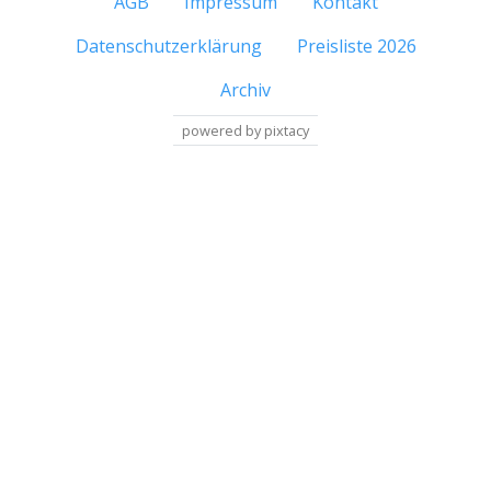
AGB
Impressum
Kontakt
Datenschutzerklärung
Preisliste 2026
Archiv
powered by pixtacy