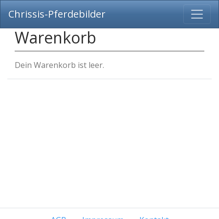
Chrissis-Pferdebilder
Warenkorb
Dein Warenkorb ist leer.