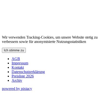
Wir verwenden Tracking-Cookies, um unsere Website stetig zu
verbessern sowie für anonymisierte Nutzungsstatistiken
Ich stimme zu
AGB
Impressum
Kontakt
Datenschutzerklärung
Preisliste 2026
Archiv
powered by pixtacy