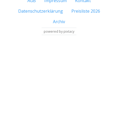
AGB
Impressum
Kontakt
Datenschutzerklärung
Preisliste 2026
Archiv
powered by pixtacy