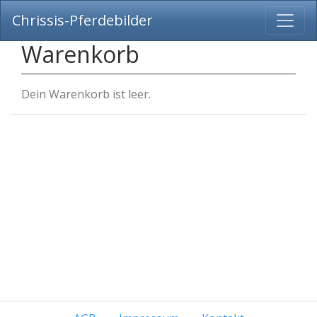
Chrissis-Pferdebilder
Warenkorb
Dein Warenkorb ist leer.