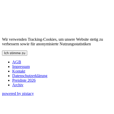
Wir verwenden Tracking-Cookies, um unsere Website stetig zu
verbessern sowie für anonymisierte Nutzungsstatistiken
Ich stimme zu
AGB
Impressum
Kontakt
Datenschutzerklärung
Preisliste 2026
Archiv
powered by pixtacy