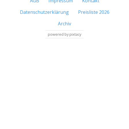
AGB
Impressum
Kontakt
Datenschutzerklärung
Preisliste 2026
Archiv
powered by pixtacy