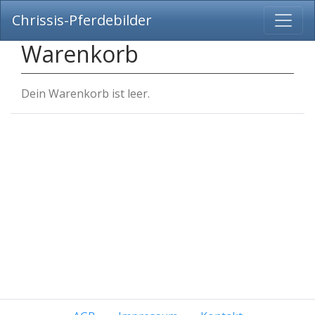
Chrissis-Pferdebilder
Warenkorb
Dein Warenkorb ist leer.