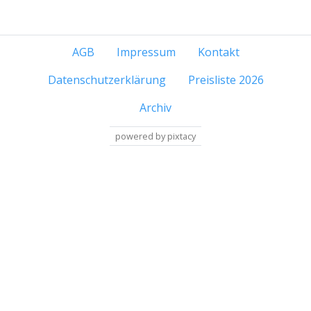
AGB
Impressum
Kontakt
Datenschutzerklärung
Preisliste 2026
Archiv
powered by pixtacy