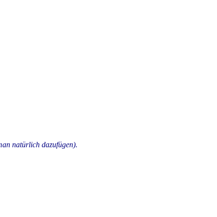
man natürlich dazufügen).