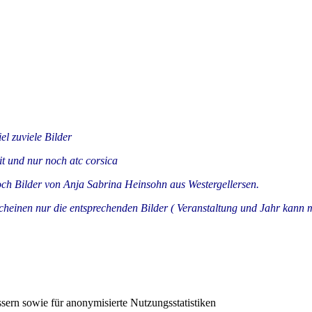
l zuviele Bilder
t und nur noch atc corsica
ch Bilder von Anja Sabrina Heinsohn aus Westergellersen.
heinen nur die entsprechenden Bilder ( Veranstaltung und Jahr kann 
sern sowie für anonymisierte Nutzungsstatistiken