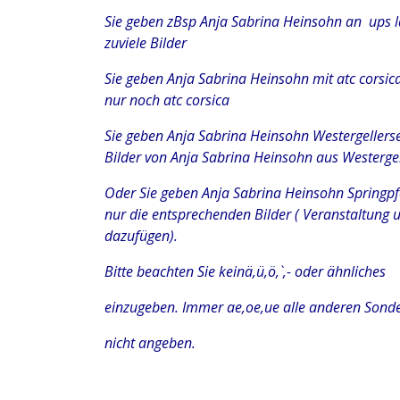
Sie geben zBsp Anja Sabrina Heinsohn an ups l
zuviele Bilder
Sie geben Anja Sabrina Heinsohn mit atc corsic
nur noch atc corsica
Sie geben Anja Sabrina Heinsohn Westergeller
Bilder von Anja Sabrina Heinsohn aus Westergel
Oder Sie geben Anja Sabrina Heinsohn Springpf
nur die entsprechenden Bilder ( Veranstaltung 
dazufügen).
Bitte beachten Sie keinä,ü,ö,`,- oder ähnliches
einzugeben. Immer ae,oe,ue alle anderen Sonde
nicht angeben.