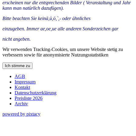
erscheinen nur die entsprechenden Bilder ( Veranstaltung und Jahr
kann man natürlich dazufügen).
Bitte beachten Sie keinä,ü,ö,`,- oder ähnliches
einzugeben. Immer ae,oe,ue alle anderen Sonderzeichen gar
nicht angeben.
Wir verwenden Tracking-Cookies, um unsere Website stetig zu
verbessern sowie für anonymisierte Nutzungsstatistiken
Ich stimme zu
AGB
Impressum
Kontakt
Datenschutzerklärung
Preisliste 2026
Archiv
powered by pixtacy