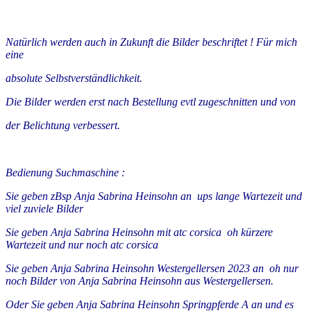
Natürlich werden auch in Zukunft die Bilder beschriftet ! Für mich
eine
absolute Selbstverständlichkeit.
Die Bilder werden erst nach Bestellung evtl zugeschnitten und von
der Belichtung verbessert.
Bedienung Suchmaschine :
Sie geben zBsp Anja Sabrina Heinsohn an ups lange Wartezeit und
viel zuviele Bilder
Sie geben Anja Sabrina Heinsohn mit atc corsica oh kürzere
Wartezeit und nur noch atc corsica
Sie geben Anja Sabrina Heinsohn Westergellersen 2023 an oh nur
noch Bilder von Anja Sabrina Heinsohn aus Westergellersen.
Oder Sie geben Anja Sabrina Heinsohn Springpferde A an und es